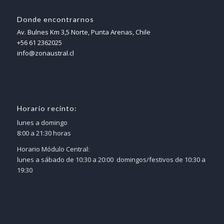
Donde encontrarnos
Av. Bulnes Km 3,5 Norte, Punta Arenas, Chile
+56 61 2362025
info@zonaustral.cl
Horario recinto:
lunes a domingo
8:00 a 21:30 horas
Horario Módulo Central:
lunes a sábado de 10:30 a 20:00 domingos/festivos de 10:30 a
19:30