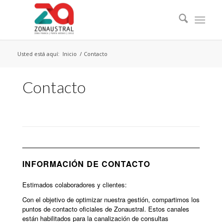
Usted está aquí:
Inicio
/
Contacto
Contacto
INFORMACIÓN DE CONTACTO
Estimados colaboradores y clientes:
Con el objetivo de optimizar nuestra gestión, compartimos los
puntos de contacto oficiales de Zonaustral. Estos canales
están habilitados para la canalización de consultas