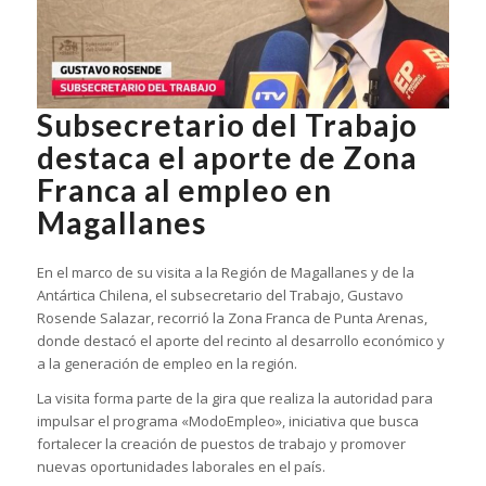
Subsecretario del Trabajo
destaca el aporte de Zona
Franca al empleo en
Magallanes
En el marco de su visita a la Región de Magallanes y de la
Antártica Chilena, el subsecretario del Trabajo, Gustavo
Rosende Salazar, recorrió la Zona Franca de Punta Arenas,
donde destacó el aporte del recinto al desarrollo económico y
a la generación de empleo en la región.
La visita forma parte de la gira que realiza la autoridad para
impulsar el programa «ModoEmpleo», iniciativa que busca
fortalecer la creación de puestos de trabajo y promover
nuevas oportunidades laborales en el país.