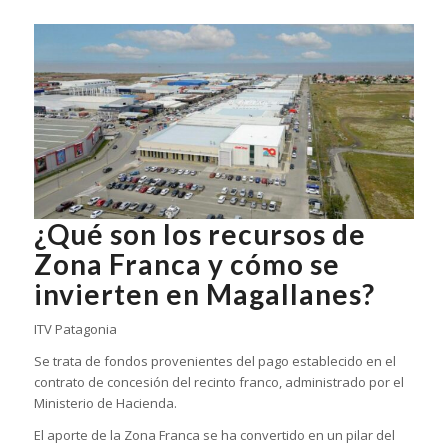
¿Qué son los recursos de
Zona Franca y cómo se
invierten en Magallanes?
ITV Patagonia
Se trata de fondos provenientes del pago establecido en el
contrato de concesión del recinto franco, administrado por el
Ministerio de Hacienda.
El aporte de la Zona Franca se ha convertido en un pilar del