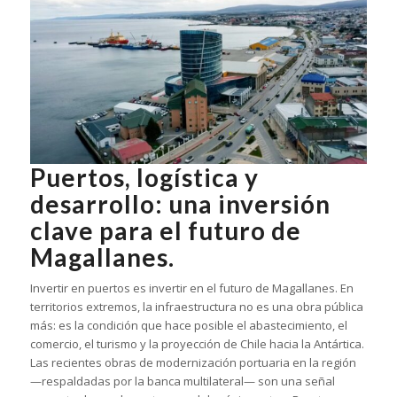
Puertos, logística y
desarrollo: una inversión
clave para el futuro de
Magallanes.
Invertir en puertos es invertir en el futuro de Magallanes. En
territorios extremos, la infraestructura no es una obra pública
más: es la condición que hace posible el abastecimiento, el
comercio, el turismo y la proyección de Chile hacia la Antártica.
Las recientes obras de modernización portuaria en la región
—respaldadas por la banca multilateral— son una señal