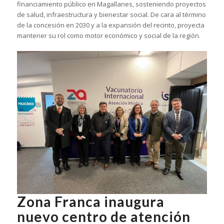
financiamiento público en Magallanes, sosteniendo proyectos
de salud, infraestructura y bienestar social. De cara al término
de la concesión en 2030 y a la expansión del recinto, proyecta
mantener su rol como motor económico y social de la región.
Zona Franca inaugura
nuevo centro de atención