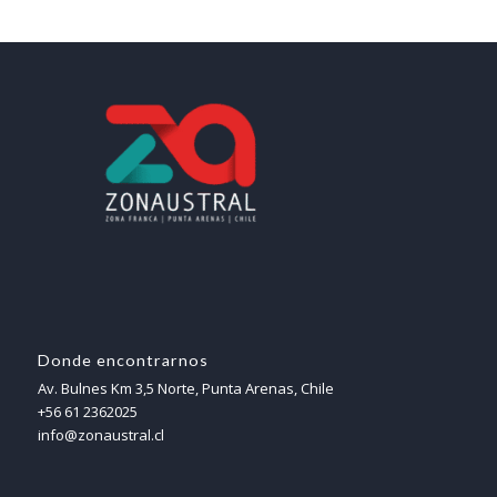
Donde encontrarnos
Av. Bulnes Km 3,5 Norte, Punta Arenas, Chile
+56 61 2362025
info@zonaustral.cl