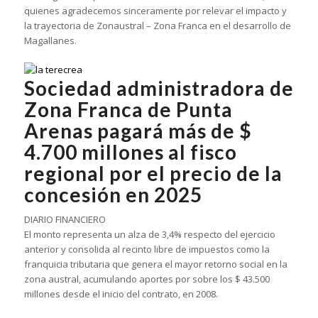
quienes agradecemos sinceramente por relevar el impacto y
la trayectoria de Zonaustral – Zona Franca en el desarrollo de
Magallanes.
Sociedad administradora de
Zona Franca de Punta
Arenas pagará más de $
4.700 millones al fisco
regional por el precio de la
concesión en 2025
DIARIO FINANCIERO
El monto representa un alza de 3,4% respecto del ejercicio
anterior y consolida al recinto libre de impuestos como la
franquicia tributaria que genera el mayor retorno social en la
zona austral, acumulando aportes por sobre los $ 43.500
millones desde el inicio del contrato, en 2008.