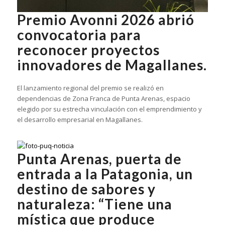
Premio Avonni 2026 abrió
convocatoria para
reconocer proyectos
innovadores de Magallanes.
El lanzamiento regional del premio se realizó en
dependencias de Zona Franca de Punta Arenas, espacio
elegido por su estrecha vinculación con el emprendimiento y
el desarrollo empresarial en Magallanes.
Punta Arenas, puerta de
entrada a la Patagonia, un
destino de sabores y
naturaleza: “Tiene una
mística que produce