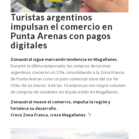
Turistas argentinos
impulsan el comercio en
Punta Arenas con pagos
digitales
Zonaustral sigue marcando tendencia en Magallanes.
Durante la última temporada, las compras de turistas
argentinos crecieron un 21%, consolidando a la Zona Franca
de Punta Arenas como un polo comercial clave del sur de
Chile. No es menor: 4 de las 10 empresas con mayor volumen
de compras de visitantes en el país están en Magallanes.
Zonaustral mueve el comercio, impulsa la región y
fortalece su desarrollo.
Crece Zona Franca, crece Magallanes.