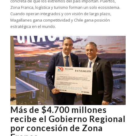
concreta de que los extremos del país importan. Puertos,
Zona Franca, logística y turismo forman un solo ecosistema.
Cuando operan integrados y con visión de largo plazo,
Magallanes gana competitividad y Chile gana posición
estratégica en el mundo.
Más de $4.700 millones
recibe el Gobierno Regional
por concesión de Zona