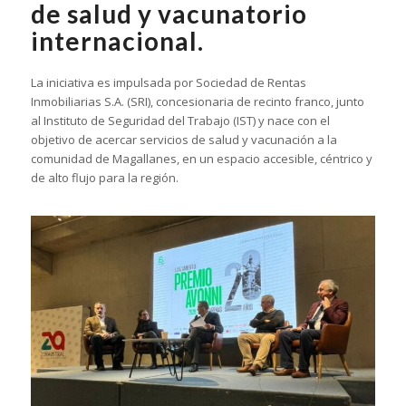
de salud y vacunatorio
internacional.
La iniciativa es impulsada por Sociedad de Rentas
Inmobiliarias S.A. (SRI), concesionaria de recinto franco, junto
al Instituto de Seguridad del Trabajo (IST) y nace con el
objetivo de acercar servicios de salud y vacunación a la
comunidad de Magallanes, en un espacio accesible, céntrico y
de alto flujo para la región.