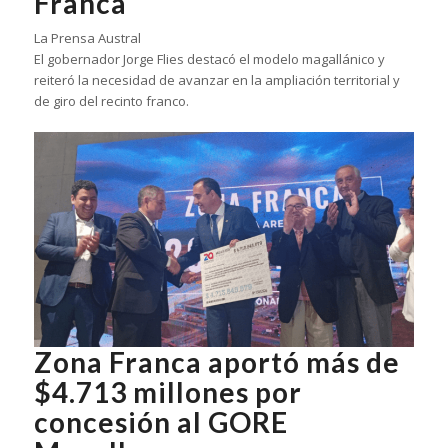
Franca
La Prensa Austral
El gobernador Jorge Flies destacó el modelo magallánico y
reiteró la necesidad de avanzar en la ampliación territorial y
de giro del recinto franco.
Zona Franca aportó más de
$4.713 millones por
concesión al GORE