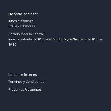
Horario recinto:
lunes a domingo
8:00 a 21:30 horas
Horario Módulo Central:
lunes a sábado de 10:30 a 20:00 domingos/festivos de 10:30 a
19:30
Links de interes
Terminos y Condiciones
Preguntas Frecuentes