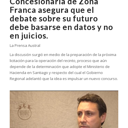
Concesionaria de Zona
Franca asegura que el
debate sobre su futuro
debe basarse en datos y no
en juicios.
La Prensa Austral
La discusión surgió en medio de la preparación de la próxima
licitación para la operación del recinto, proceso que aún
depende de la determinación que adopte el Ministerio de
Hacienda en Santiago y respecto del cual el Gobierno
Regional adelantó que la idea es impulsar un nuevo concurso.