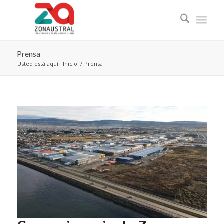
Prensa
Usted está aquí:
Inicio
/
Prensa