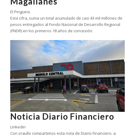
Magallanes
El Pingüino
Esta cifra, suma un total acumulado de casi 43 mil millones de
pesos entregados al Fondo Nacional de Desarrollo Regional
(FNDR) en los primeros 18 años de concesión.
Noticia Diario Financiero
Linkedin
Con orgullo compartimos esta nota de Diario Financiero, a