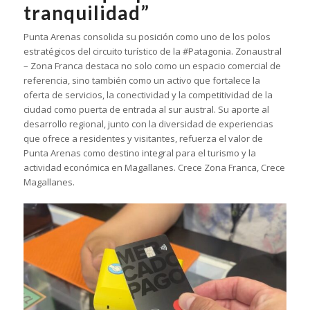
tranquilidad”
Punta Arenas consolida su posición como uno de los polos
estratégicos del circuito turístico de la #Patagonia. Zonaustral
– Zona Franca destaca no solo como un espacio comercial de
referencia, sino también como un activo que fortalece la
oferta de servicios, la conectividad y la competitividad de la
ciudad como puerta de entrada al sur austral. Su aporte al
desarrollo regional, junto con la diversidad de experiencias
que ofrece a residentes y visitantes, refuerza el valor de
Punta Arenas como destino integral para el turismo y la
actividad económica en Magallanes. Crece Zona Franca, Crece
Magallanes.