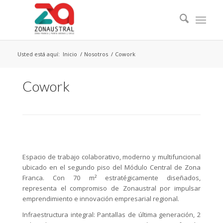
Usted está aquí:
Inicio
/
Nosotros
/
Cowork
Cowork
Espacio de trabajo colaborativo, moderno y multifuncional
ubicado en el segundo piso del Módulo Central de Zona
Franca. Con 70 m² estratégicamente diseñados,
representa el compromiso de Zonaustral por impulsar
emprendimiento e innovación empresarial regional.
Infraestructura integral: Pantallas de última generación, 2