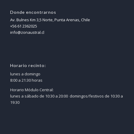
Donde encontrarnos
Av. Bulnes Km 3,5 Norte, Punta Arenas, Chile
+56 61 2362025
info@zonaustral.cl
Horario recinto:
lunes a domingo
8:00 a 21:30 horas
Horario Módulo Central:
lunes a sábado de 10:30 a 20:00 domingos/festivos de 10:30 a
19:30