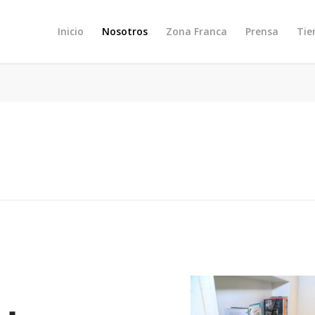
Inicio
Nosotros
Zona Franca
Prensa
Tie