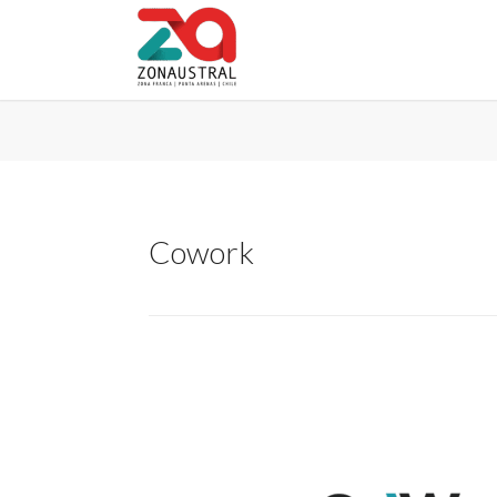
Cowork