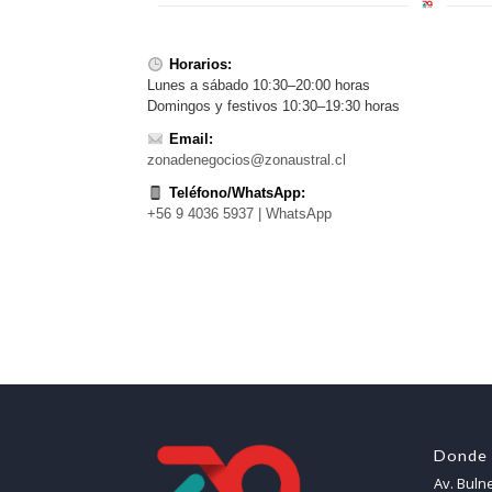
Horarios:
Lunes a sábado 10:30–20:00 horas
Domingos y festivos 10:30–19:30 horas
Email:
zonadenegocios@zonaustral.cl
Teléfono/WhatsApp:
+56 9 4036 5937 | WhatsApp
Donde 
Av. Buln