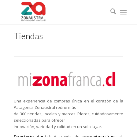
Tiendas
Una experiencia de compras única en el corazón de la
Patagonia. Zonaustral reúne más
de 300 tiendas, locales y marcas líderes, cuidadosamente
seleccionadas para ofrecer
innovación, variedad y calidad en un solo lugar.
Directorio digital
: A través de
www.mizonafranca.cl
,