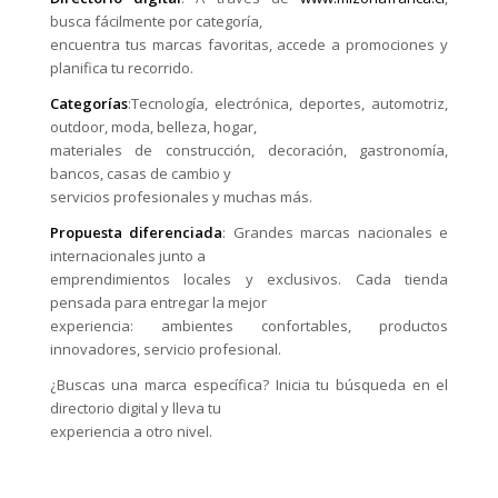
busca fácilmente por categoría,
encuentra tus marcas favoritas, accede a promociones y
planifica tu recorrido.
Categorías
:Tecnología, electrónica, deportes, automotriz,
outdoor, moda, belleza, hogar,
materiales de construcción, decoración, gastronomía,
bancos, casas de cambio y
servicios profesionales y muchas más.
Propuesta diferenciada
: Grandes marcas nacionales e
internacionales junto a
emprendimientos locales y exclusivos. Cada tienda
pensada para entregar la mejor
experiencia: ambientes confortables, productos
innovadores, servicio profesional.
¿Buscas una marca específica? Inicia tu búsqueda en el
directorio digital y lleva tu
experiencia a otro nivel.