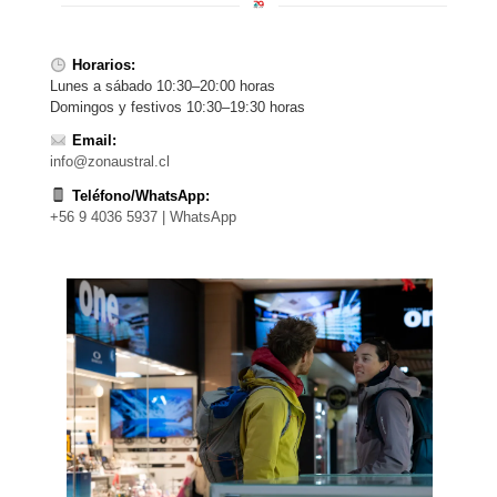
Horarios:
Lunes a sábado 10:30–20:00 horas
Domingos y festivos 10:30–19:30 horas
Email:
info@zonaustral.cl
Teléfono/WhatsApp:
+56 9 4036 5937 | WhatsApp