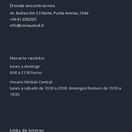
Donde encontrarnos
Av. Bulnes Km 3,5 Norte, Punta Arenas, Chile
+56 61 2362025
info@zonaustral.cl
Horario recinto:
lunes a domingo
8:00 a 21:30 horas
Horario Módulo Central:
lunes a sábado de 10:30 a 20:00 domingos/festivos de 10:30 a
19:30
Links de interes