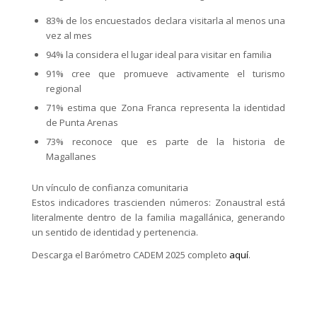
83% de los encuestados declara visitarla al menos una
vez al mes
94% la considera el lugar ideal para visitar en familia
91% cree que promueve activamente el turismo
regional
71% estima que Zona Franca representa la identidad
de Punta Arenas
73% reconoce que es parte de la historia de
Magallanes
Un vínculo de confianza comunitaria
Estos indicadores trascienden números: Zonaustral está
literalmente dentro de la familia magallánica, generando
un sentido de identidad y pertenencia.
Descarga el Barómetro CADEM 2025 completo
aquí
.