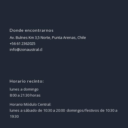
Donde encontrarnos
Av. Bulnes Km 3,5 Norte, Punta Arenas, Chile
+56 61 2362025
info@zonaustral.cl
Horario recinto:
lunes a domingo
8:00 a 21:30 horas
Horario Módulo Central:
lunes a sábado de 10:30 a 20:00 domingos/festivos de 10:30 a
19:30