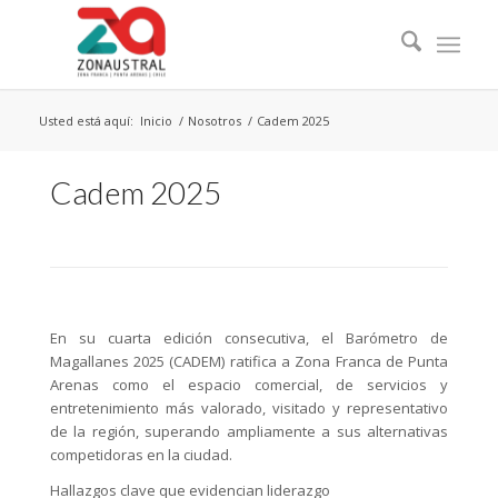
Usted está aquí:
Inicio
/
Nosotros
/
Cadem 2025
Cadem 2025
En su cuarta edición consecutiva, el Barómetro de
Magallanes 2025 (CADEM) ratifica a Zona Franca de Punta
Arenas como el espacio comercial, de servicios y
entretenimiento más valorado, visitado y representativo
de la región, superando ampliamente a sus alternativas
competidoras en la ciudad.
Hallazgos clave que evidencian liderazgo