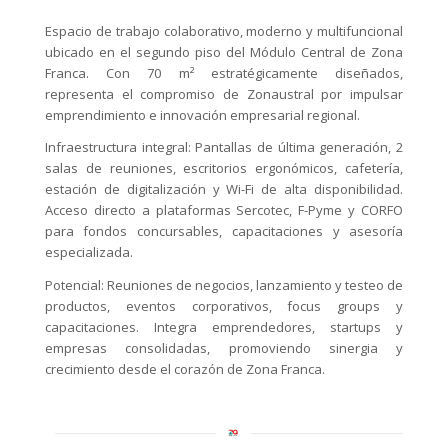
Espacio de trabajo colaborativo, moderno y multifuncional
ubicado en el segundo piso del Módulo Central de Zona
Franca. Con 70 m² estratégicamente diseñados,
representa el compromiso de Zonaustral por impulsar
emprendimiento e innovación empresarial regional.
Infraestructura integral: Pantallas de última generación, 2
salas de reuniones, escritorios ergonómicos, cafetería,
estación de digitalización y Wi-Fi de alta disponibilidad.
Acceso directo a plataformas Sercotec, F-Pyme y CORFO
para fondos concursables, capacitaciones y asesoría
especializada.
Potencial: Reuniones de negocios, lanzamiento y testeo de
productos, eventos corporativos, focus groups y
capacitaciones. Integra emprendedores, startups y
empresas consolidadas, promoviendo sinergia y
crecimiento desde el corazón de Zona Franca.