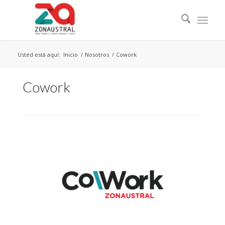
Usted está aquí:
Inicio
/
Nosotros
/
Cowork
Cowork