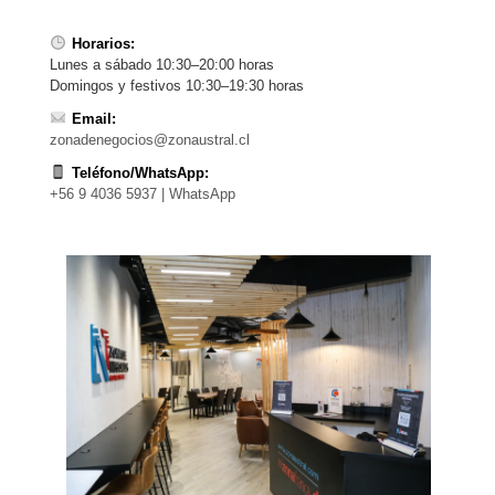
Horarios:
Lunes a sábado 10:30–20:00 horas
Domingos y festivos 10:30–19:30 horas
Email:
zonadenegocios@zonaustral.cl
Teléfono/WhatsApp:
+56 9 4036 5937 | WhatsApp